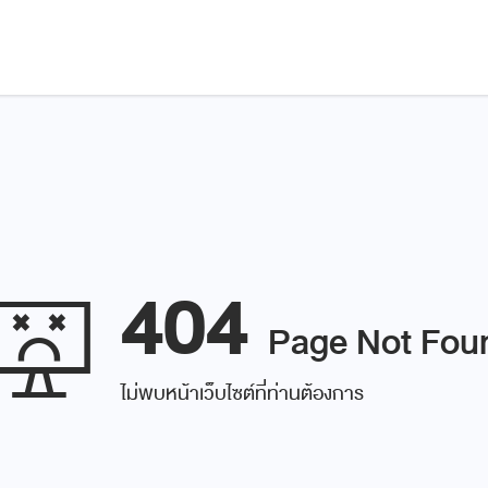
404
Page Not Fou
ไม่พบหน้าเว็บไซต์ที่ท่านต้องการ